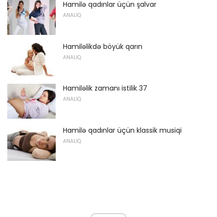
Hamilə qadınlar üçün şalvar
ANALIQ
Hamiləlikdə böyük qarın
ANALIQ
Hamiləlik zamanı istilik 37
ANALIQ
Hamilə qadınlar üçün klassik musiqi
ANALIQ