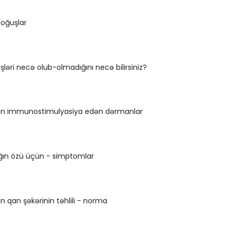
doğuşlar
işləri necə olub-olmadığını necə bilirsiniz?
ün immunostimulyasiya edən dərmanlar
ağın özü üçün - simptomlar
n qan şəkərinin təhlili - norma