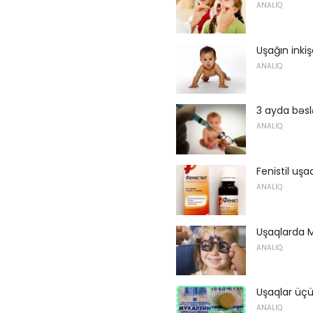
ANALIQ
Uşağın inkiş
ANALIQ
3 ayda bəsl
ANALIQ
Fenistil uş
ANALIQ
Uşaqlarda 
ANALIQ
Uşaqlar üç
ANALIQ