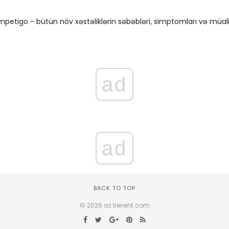
mpetigo - bütün növ xəstəliklərin səbəbləri, simptomları və müal
ad
ad
BACK TO TOP
© 2026 az.tierient.com