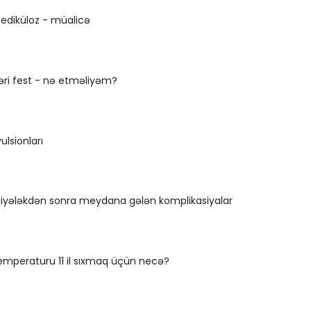
ediküloz - müalicə
əri fest - nə etməliyəm?
ulsionları
çiyələkdən sonra meydana gələn komplikasiyalar
temperaturu 11 il sıxmaq üçün necə?