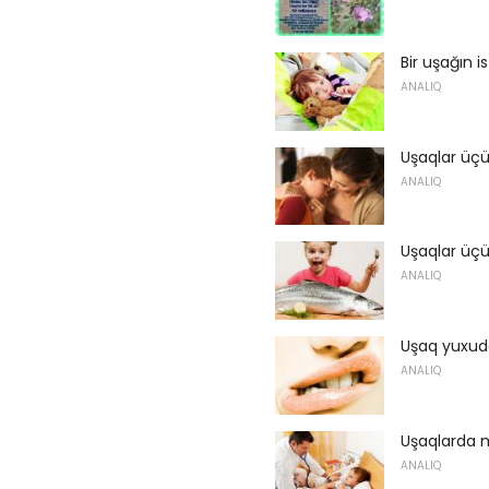
Bir uşağın i
ANALIQ
Uşaqlar üç
ANALIQ
Uşaqlar üçü
ANALIQ
Uşaq yuxuda 
ANALIQ
Uşaqlarda m
ANALIQ