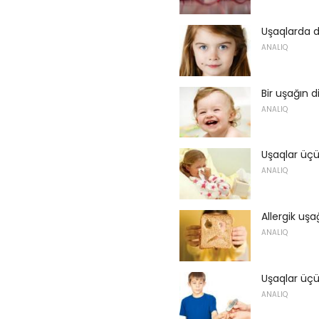
Uşaqlarda 
ANALIQ
Bir uşağın d
ANALIQ
Uşaqlar üç
ANALIQ
Allergik uş
ANALIQ
Uşaqlar üçü
ANALIQ