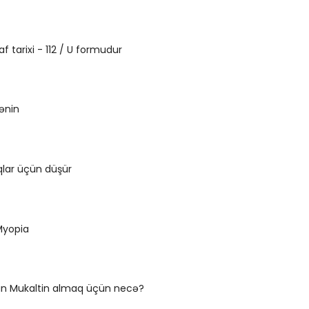
af tarixi - 112 / U formudur
ənin
aqlar üçün düşür
Myopia
ün Mukaltin almaq üçün necə?