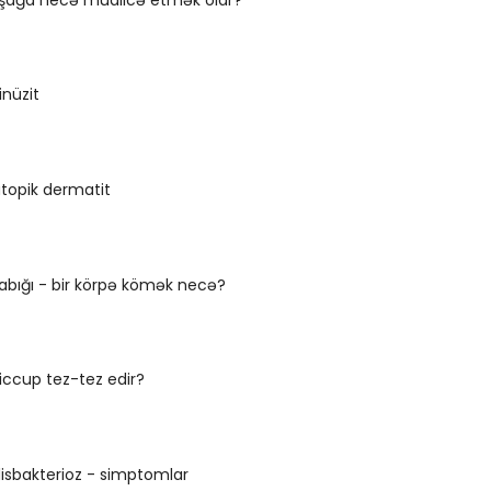
inüzit
topik dermatit
qabığı - bir körpə kömək necə?
iccup tez-tez edir?
isbakterioz - simptomlar