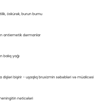
stilik, öskürək, burun burnu
ün antiemetik dərmanlar
n balıq yağı
dişləri bişirir - uşaqlıq bruxizmin səbəbləri və müalicəsi
eningitin nəticələri