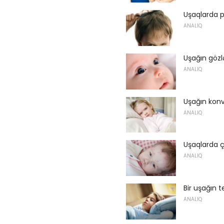
Uşaqlarda p
ANALIQ
Uşağın gözl
ANALIQ
Uşağın konv
ANALIQ
Uşaqlarda 
ANALIQ
Bir uşağın 
ANALIQ