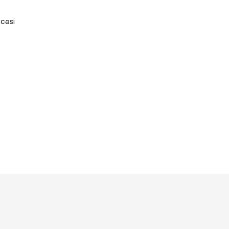
icəsi