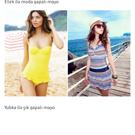
Etek ilə moda qapalı mayo
Yubka ilə şık qapalı mayo